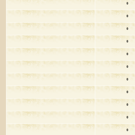
0
0
0
0
0
0
0
0
0
0
0