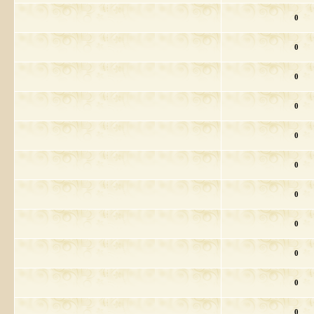
0
0
0
0
0
0
0
0
0
0
0