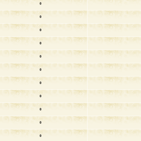
0
0
0
0
0
0
0
0
0
0
0