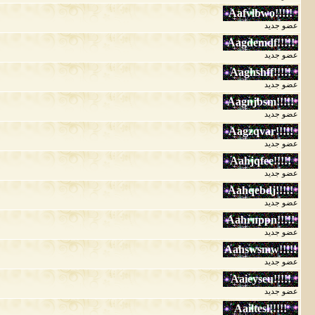
عضو جديد
عضو جديد
عضو جديد
عضو جديد
عضو جديد
عضو جديد
عضو جديد
عضو جديد
عضو جديد
عضو جديد