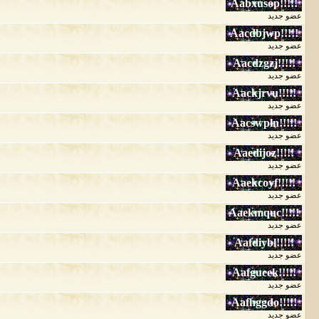
عضو جديد
عضو جديد
عضو جديد
عضو جديد
عضو جديد
عضو جديد
عضو جديد
عضو جديد
عضو جديد
عضو جديد
عضو جديد