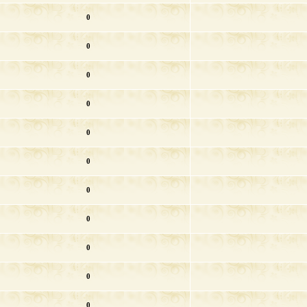
0
0
0
0
0
0
0
0
0
0
0