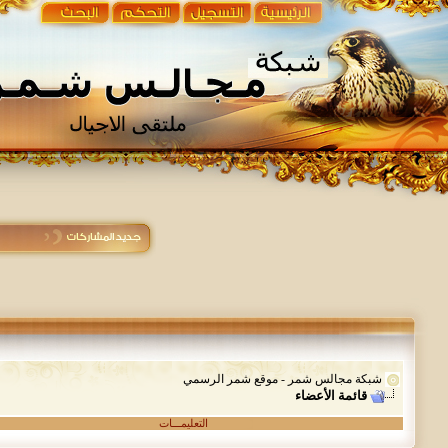
شبكة مجالس شمر - موقع شمر الرسمي
قائمة الأعضاء
التعليمـــات