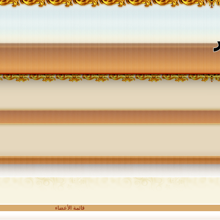
قائمة الأعضاء