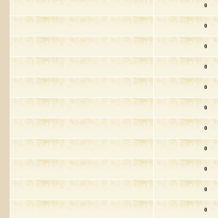
0
0
0
0
0
0
0
0
0
0
0