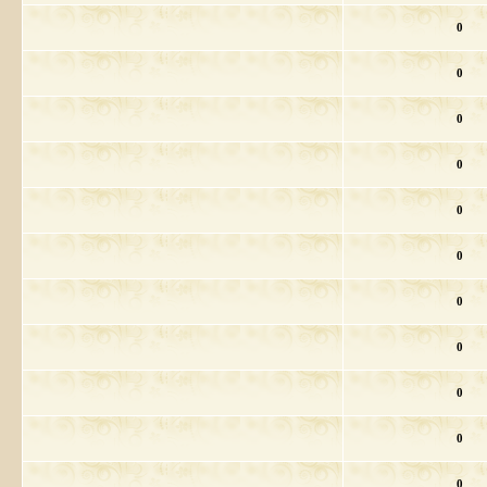
0
0
0
0
0
0
0
0
0
0
0